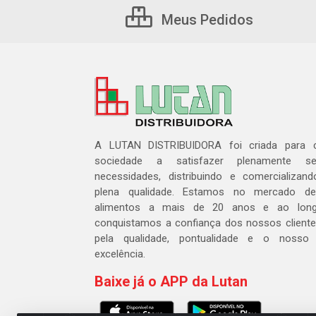
Meus Pedidos
A LUTAN DISTRIBUIDORA foi criada para c
sociedade a satisfazer plenamente 
necessidades, distribuindo e comercializa
plena qualidade. Estamos no mercado de 
alimentos a mais de 20 anos e ao lon
conquistamos a confiança dos nossos cliente
pela qualidade, pontualidade e o nosso
excelência.
Baixe já o APP da Lutan