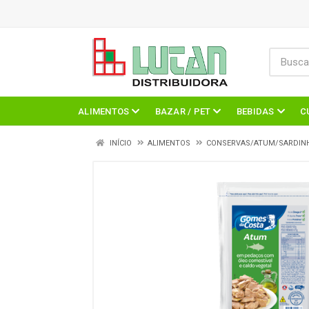
ALIMENTOS
BAZAR / PET
BEBIDAS
C
INÍCIO
ALIMENTOS
CONSERVAS/ATUM/SARDIN