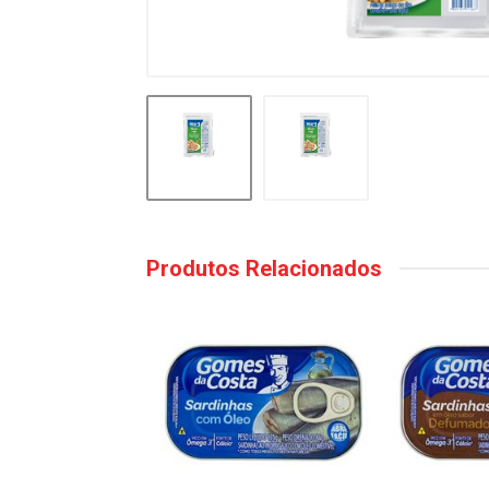
Produtos Relacionados