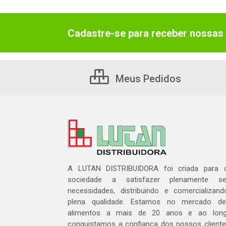
Cadastre-se para receber nossas 
Meus Pedidos
A LUTAN DISTRIBUIDORA foi criada para c
sociedade a satisfazer plenamente 
necessidades, distribuindo e comercializa
plena qualidade. Estamos no mercado de 
alimentos a mais de 20 anos e ao lon
conquistamos a confiança dos nossos cliente