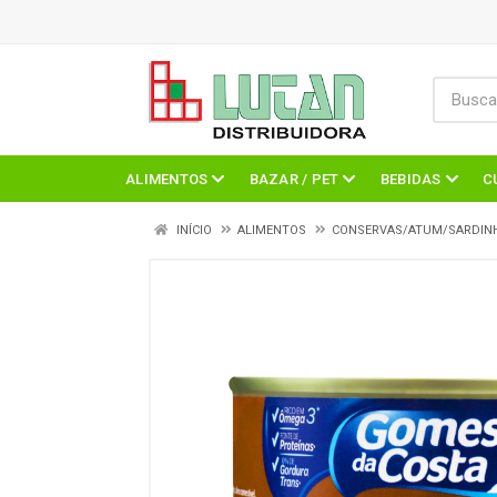
ALIMENTOS
BAZAR / PET
BEBIDAS
C
INÍCIO
ALIMENTOS
CONSERVAS/ATUM/SARDIN