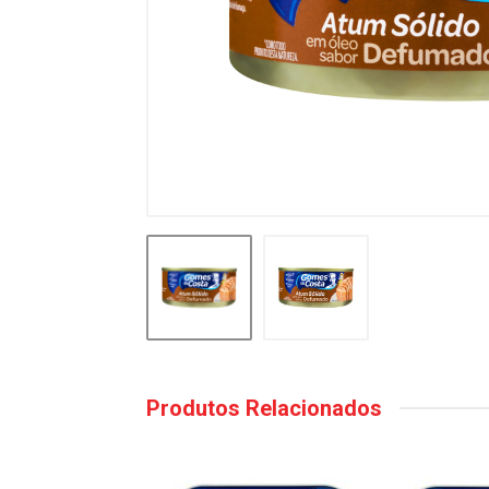
Produtos Relacionados