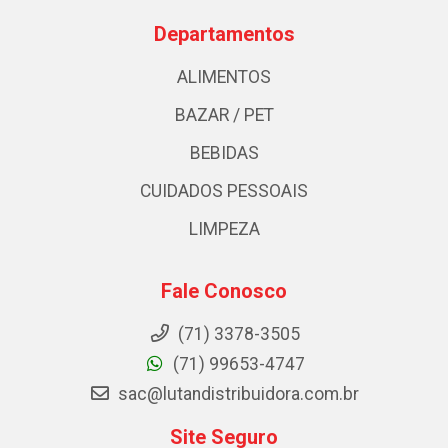
Departamentos
ALIMENTOS
BAZAR / PET
BEBIDAS
CUIDADOS PESSOAIS
LIMPEZA
Fale Conosco
(71) 3378-3505
(71) 99653-4747
sac@lutandistribuidora.com.br
Site Seguro