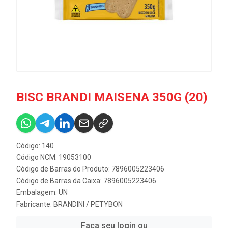
BISC BRANDI MAISENA 350G (20)
Código: 140
Código NCM: 19053100
Código de Barras do Produto: 7896005223406
Código de Barras da Caixa: 7896005223406
Embalagem: UN
Fabricante:
BRANDINI / PETYBON
Faça seu login ou