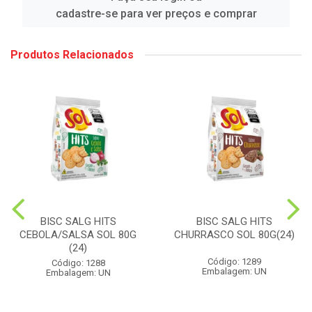
cadastre-se para ver preços e comprar
Produtos Relacionados
BISC SALG HITS
BISC SALG HITS
CEBOLA/SALSA SOL 80G
CHURRASCO SOL 80G(24)
(24)
Código: 1289
Código: 1288
Embalagem: UN
Embalagem: UN