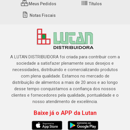
Meus Pedidos
Títulos
Notas Fiscais
A LUTAN DISTRIBUIDORA foi criada para contribuir com a
sociedade a satisfazer plenamente seus desejos e
necessidades, distribuindo e comercializando produtos
com plena qualidade. Estamos no mercado de
distribuição de alimentos a mais de 20 anos e ao longo
desse tempo conquistamos a confiança dos nossos
clientes e fornecedores pela qualidade, pontualidade e o
nosso atendimento de excelência.
Baixe já o APP da Lutan