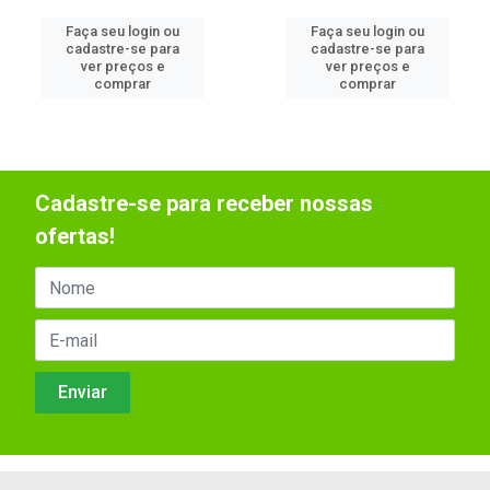
Faça seu login ou
Faça seu login ou
cadastre-se para
cadastre-se para
ver preços e
ver preços e
comprar
comprar
Cadastre-se para receber nossas
ofertas!