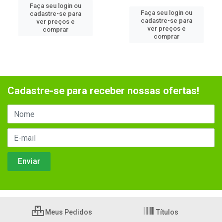
Faça seu login ou
Faça seu login ou
cadastre-se para
cadastre-se para
ver preços e
ver preços e
comprar
comprar
Cadastre-se para receber nossas ofertas!
Meus Pedidos
Títulos