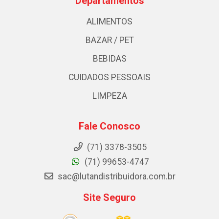
Departamentos
ALIMENTOS
BAZAR / PET
BEBIDAS
CUIDADOS PESSOAIS
LIMPEZA
Fale Conosco
(71) 3378-3505
(71) 99653-4747
sac@lutandistribuidora.com.br
Site Seguro