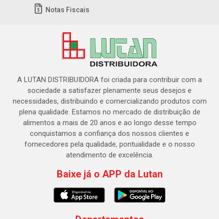
Notas Fiscais
A LUTAN DISTRIBUIDORA foi criada para contribuir com a
sociedade a satisfazer plenamente seus desejos e
necessidades, distribuindo e comercializando produtos com
plena qualidade. Estamos no mercado de distribuição de
alimentos a mais de 20 anos e ao longo desse tempo
conquistamos a confiança dos nossos clientes e
fornecedores pela qualidade, pontualidade e o nosso
atendimento de excelência.
Baixe já o APP da Lutan