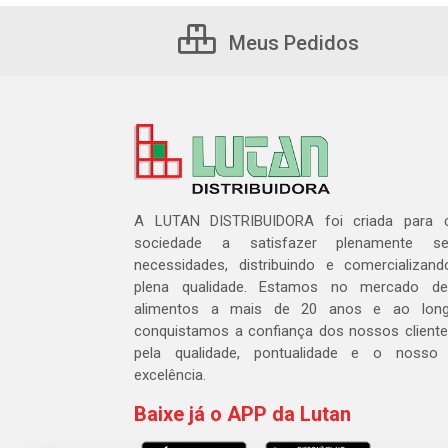
Meus Pedidos
A LUTAN DISTRIBUIDORA foi criada para c
sociedade a satisfazer plenamente 
necessidades, distribuindo e comercializa
plena qualidade. Estamos no mercado de 
alimentos a mais de 20 anos e ao lon
conquistamos a confiança dos nossos cliente
pela qualidade, pontualidade e o nosso
excelência.
Baixe já o APP da Lutan