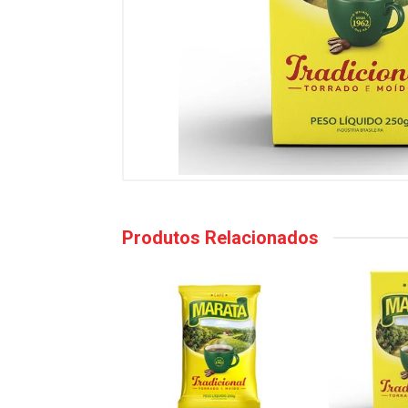
Produtos Relacionados