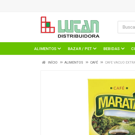
ALIMENTOS
BAZAR / PET
BEBIDAS
C
INÍCIO
ALIMENTOS
CAFÉ
CAFE VACUO EXTRA