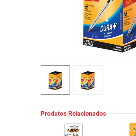
Produtos Relacionados