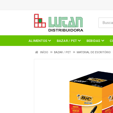
ALIMENTOS
BAZAR / PET
BEBIDAS
C
INÍCIO
BAZAR / PET
MATERIAL DE ESCRITÓRIO