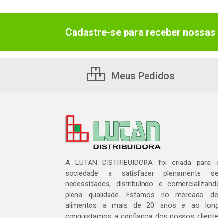
Cadastre-se para receber nossas 
Meus Pedidos
A LUTAN DISTRIBUIDORA foi criada para c
sociedade a satisfazer plenamente 
necessidades, distribuindo e comercializa
plena qualidade. Estamos no mercado de 
alimentos a mais de 20 anos e ao lon
conquistamos a confiança dos nossos cliente