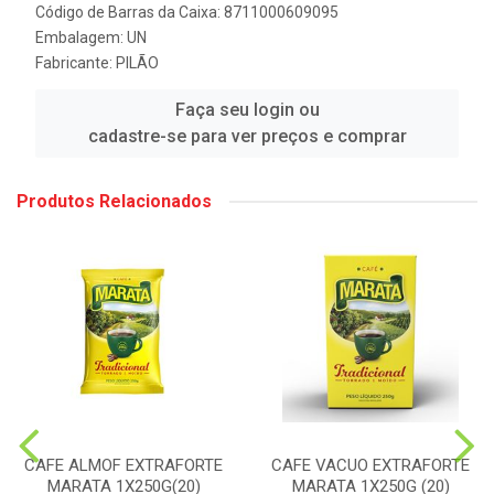
Código de Barras da Caixa: 8711000609095
Embalagem: UN
Fabricante:
PILÃO
Faça seu login ou
cadastre-se para ver preços e comprar
Produtos Relacionados
CAFE ALMOF EXTRAFORTE
CAFE VACUO EXTRAFORTE
MARATA 1X250G(20)
MARATA 1X250G (20)