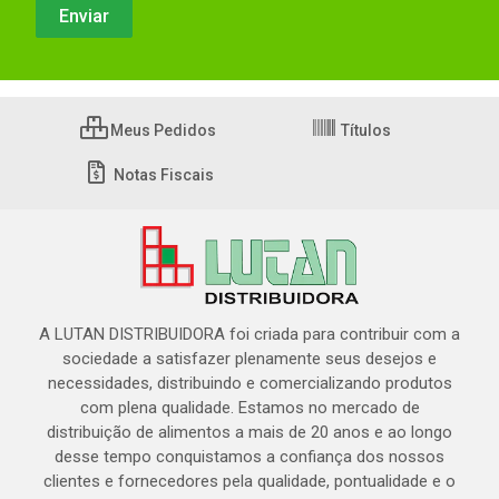
Meus Pedidos
Títulos
Notas Fiscais
A LUTAN DISTRIBUIDORA foi criada para contribuir com a
sociedade a satisfazer plenamente seus desejos e
necessidades, distribuindo e comercializando produtos
com plena qualidade. Estamos no mercado de
distribuição de alimentos a mais de 20 anos e ao longo
desse tempo conquistamos a confiança dos nossos
clientes e fornecedores pela qualidade, pontualidade e o