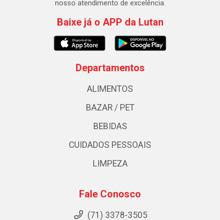
nosso atendimento de excelência.
Baixe já o APP da Lutan
Departamentos
ALIMENTOS
BAZAR / PET
BEBIDAS
CUIDADOS PESSOAIS
LIMPEZA
Fale Conosco
(71) 3378-3505