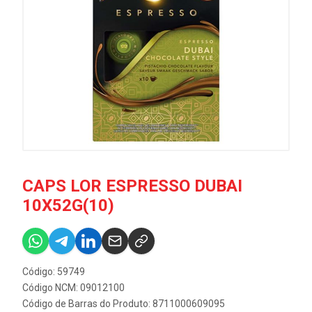
CAPS LOR ESPRESSO DUBAI
10X52G(10)
Código: 59749
Código NCM: 09012100
Código de Barras do Produto: 8711000609095