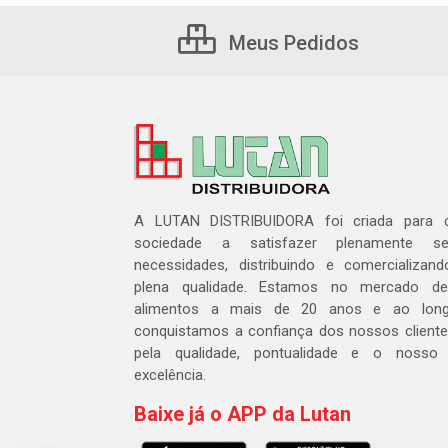
Meus Pedidos
A LUTAN DISTRIBUIDORA foi criada para c
sociedade a satisfazer plenamente 
necessidades, distribuindo e comercializa
plena qualidade. Estamos no mercado de 
alimentos a mais de 20 anos e ao lon
conquistamos a confiança dos nossos cliente
pela qualidade, pontualidade e o nosso
excelência.
Baixe já o APP da Lutan