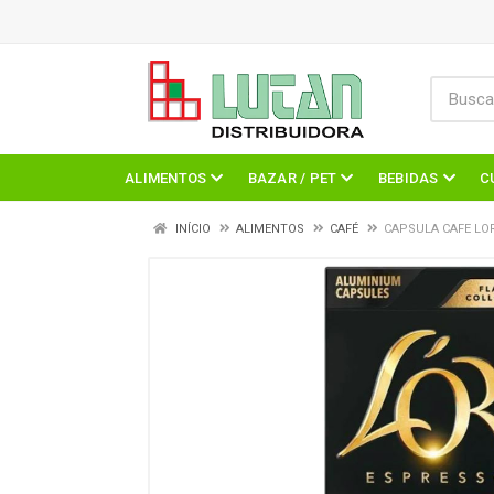
ALIMENTOS
BAZAR / PET
BEBIDAS
C
INÍCIO
ALIMENTOS
CAFÉ
CAPSULA CAFE LOR