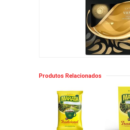
Produtos Relacionados