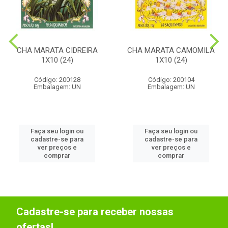
CHA MARATA CIDREIRA
CHA MARATA CAMOMILA
1X10 (24)
1X10 (24)
Código: 200128
Código: 200104
Embalagem: UN
Embalagem: UN
Faça seu login ou
Faça seu login ou
cadastre-se para
cadastre-se para
ver preços e
ver preços e
comprar
comprar
Cadastre-se para receber nossas
ofertas!