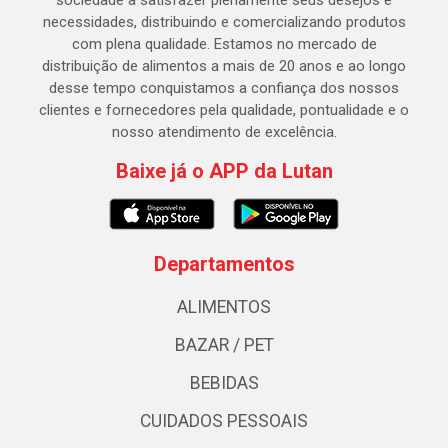
necessidades, distribuindo e comercializando produtos
com plena qualidade. Estamos no mercado de
distribuição de alimentos a mais de 20 anos e ao longo
desse tempo conquistamos a confiança dos nossos
clientes e fornecedores pela qualidade, pontualidade e o
nosso atendimento de excelência.
Baixe já o APP da Lutan
Departamentos
ALIMENTOS
BAZAR / PET
BEBIDAS
CUIDADOS PESSOAIS