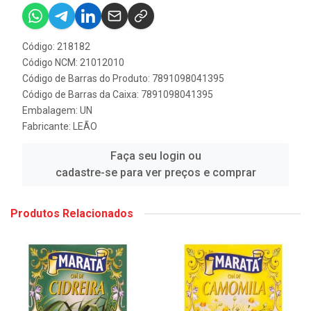
Código: 218182
Código NCM: 21012010
Código de Barras do Produto: 7891098041395
Código de Barras da Caixa: 7891098041395
Embalagem: UN
Fabricante:
LEÃO
Faça seu login ou
cadastre-se para ver preços e comprar
Produtos Relacionados