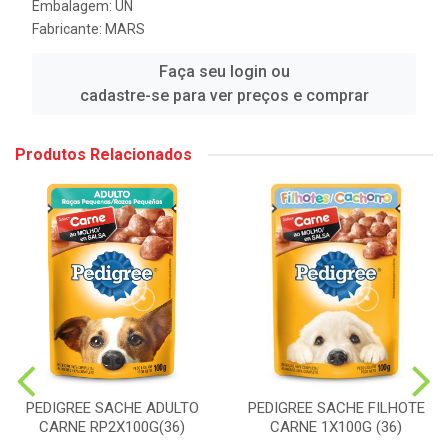
Embalagem: UN
Fabricante:
MARS
Faça seu login ou
cadastre-se para ver preços e comprar
Produtos Relacionados
PEDIGREE SACHE FILHOTE
PEDIGREE SACHE ADULTO
CARNE 1X100G (36)
CARNE RP2X100G(36)