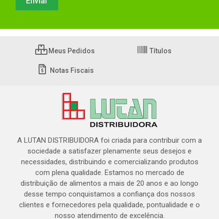
Meus Pedidos
Títulos
Notas Fiscais
A LUTAN DISTRIBUIDORA foi criada para contribuir com a
sociedade a satisfazer plenamente seus desejos e
necessidades, distribuindo e comercializando produtos
com plena qualidade. Estamos no mercado de
distribuição de alimentos a mais de 20 anos e ao longo
desse tempo conquistamos a confiança dos nossos
clientes e fornecedores pela qualidade, pontualidade e o
nosso atendimento de excelência.