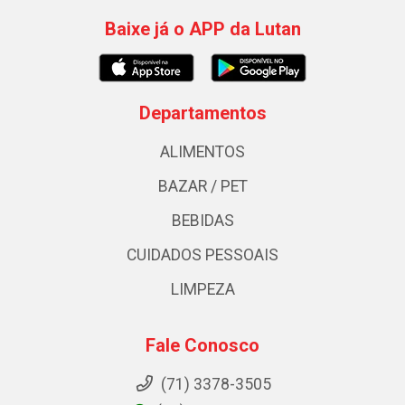
Baixe já o APP da Lutan
Departamentos
ALIMENTOS
BAZAR / PET
BEBIDAS
CUIDADOS PESSOAIS
LIMPEZA
Fale Conosco
(71) 3378-3505