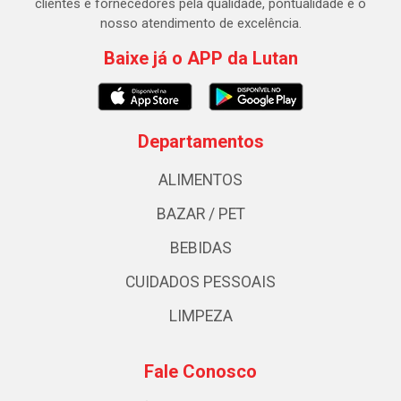
clientes e fornecedores pela qualidade, pontualidade e o
nosso atendimento de excelência.
Baixe já o APP da Lutan
Departamentos
ALIMENTOS
BAZAR / PET
BEBIDAS
CUIDADOS PESSOAIS
LIMPEZA
Fale Conosco