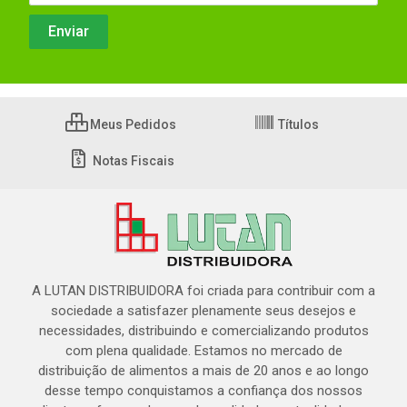
Meus Pedidos
Títulos
Notas Fiscais
A LUTAN DISTRIBUIDORA foi criada para contribuir com a
sociedade a satisfazer plenamente seus desejos e
necessidades, distribuindo e comercializando produtos
com plena qualidade. Estamos no mercado de
distribuição de alimentos a mais de 20 anos e ao longo
desse tempo conquistamos a confiança dos nossos