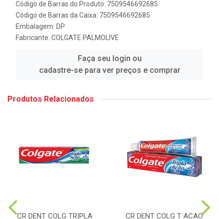
Código de Barras do Produto: 7509546692685
Código de Barras da Caixa: 7509546692685
Embalagem: DP
Fabricante:
COLGATE PALMOLIVE
Faça seu login ou
cadastre-se para ver preços e comprar
Produtos Relacionados
CR DENT COLG TRIPLA
CR DENT COLG T ACAO