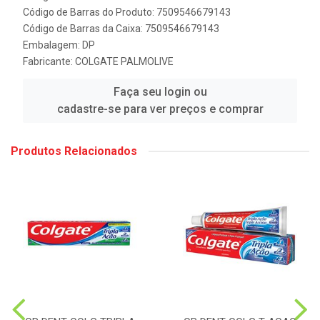
Código de Barras do Produto: 7509546679143
Código de Barras da Caixa: 7509546679143
Embalagem: DP
Fabricante:
COLGATE PALMOLIVE
Faça seu login ou
cadastre-se para ver preços e comprar
Produtos Relacionados