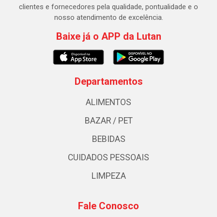
clientes e fornecedores pela qualidade, pontualidade e o
nosso atendimento de excelência.
Baixe já o APP da Lutan
Departamentos
ALIMENTOS
BAZAR / PET
BEBIDAS
CUIDADOS PESSOAIS
LIMPEZA
Fale Conosco