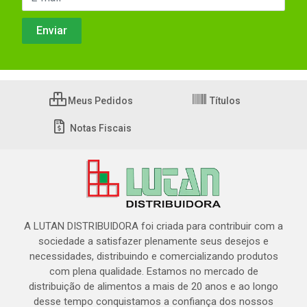
Meus Pedidos
Títulos
Notas Fiscais
A LUTAN DISTRIBUIDORA foi criada para contribuir com a
sociedade a satisfazer plenamente seus desejos e
necessidades, distribuindo e comercializando produtos
com plena qualidade. Estamos no mercado de
distribuição de alimentos a mais de 20 anos e ao longo
desse tempo conquistamos a confiança dos nossos