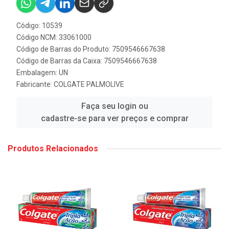
Código: 10539
Código NCM: 33061000
Código de Barras do Produto: 7509546667638
Código de Barras da Caixa: 7509546667638
Embalagem: UN
Fabricante:
COLGATE PALMOLIVE
Faça seu login ou
cadastre-se para ver preços e comprar
Produtos Relacionados