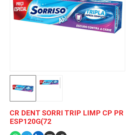
CR DENT SORRI TRIP LIMP CP PR
ESP120G(72