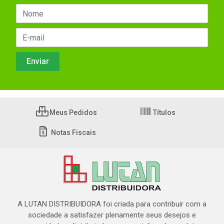
Meus Pedidos
Títulos
Notas Fiscais
A LUTAN DISTRIBUIDORA foi criada para contribuir com a
sociedade a satisfazer plenamente seus desejos e