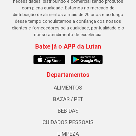
necessidades, distribuindo e comercializando produtos
com plena qualidade. Estamos no mercado de
distribuição de alimentos a mais de 20 anos e ao longo
desse tempo conquistamos a confiança dos nossos
clientes e fornecedores pela qualidade, pontualidade e o
nosso atendimento de excelência.
Baixe já o APP da Lutan
Departamentos
ALIMENTOS
BAZAR / PET
BEBIDAS
CUIDADOS PESSOAIS
LIMPEZA