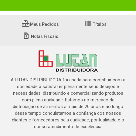
Meus Pedidos
Títulos
Notas Fiscais
A LUTAN DISTRIBUIDORA foi criada para contribuir com a
sociedade a satisfazer plenamente seus desejos e
necessidades, distribuindo e comercializando produtos
com plena qualidade. Estamos no mercado de
distribuição de alimentos a mais de 20 anos e ao longo
desse tempo conquistamos a confiança dos nossos
clientes e fornecedores pela qualidade, pontualidade e o
nosso atendimento de excelência.