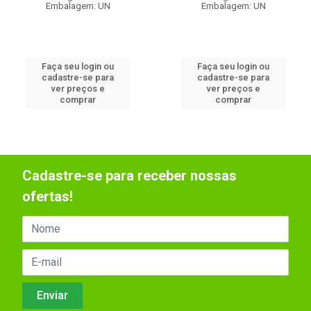
Embalagem: UN
Embalagem: UN
Faça seu login ou
Faça seu login ou
cadastre-se para
cadastre-se para
ver preços e
ver preços e
comprar
comprar
Cadastre-se para receber nossas
ofertas!