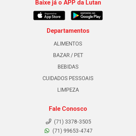
Baixe já o APP da Lutan
Departamentos
ALIMENTOS
BAZAR / PET
BEBIDAS
CUIDADOS PESSOAIS
LIMPEZA
Fale Conosco
(71) 3378-3505
(71) 99653-4747