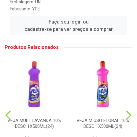
Embalagem: UN
Fabricante:
YPE
Faça seu login ou
cadastre-se para ver preços e comprar
Produtos Relacionados
VEJA MULT LAVANDA 10%
VEJA M USO FLORAL 10%
DESC 1X500ML(24)
DESC 1X500ML(24)