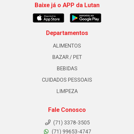
Baixe já o APP da Lutan
Departamentos
ALIMENTOS
BAZAR / PET
BEBIDAS
CUIDADOS PESSOAIS
LIMPEZA
Fale Conosco
(71) 3378-3505
(71) 99653-4747