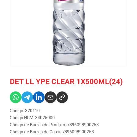
DET LL YPE CLEAR 1X500ML(24)
Código: 320110
Código NCM: 34025000
Código de Barras do Produto: 7896098900253
Código de Barras da Caixa: 7896098900253