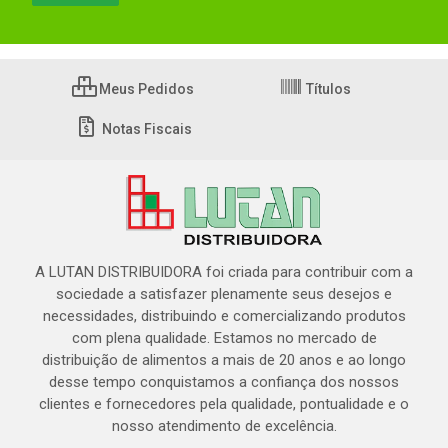
Meus Pedidos
Títulos
Notas Fiscais
A LUTAN DISTRIBUIDORA foi criada para contribuir com a
sociedade a satisfazer plenamente seus desejos e
necessidades, distribuindo e comercializando produtos
com plena qualidade. Estamos no mercado de
distribuição de alimentos a mais de 20 anos e ao longo
desse tempo conquistamos a confiança dos nossos
clientes e fornecedores pela qualidade, pontualidade e o
nosso atendimento de excelência.