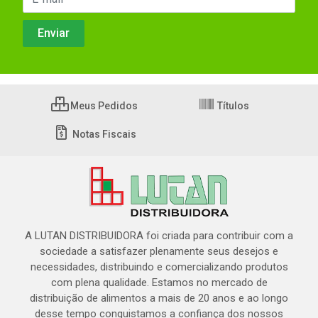
Meus Pedidos
Títulos
Notas Fiscais
A LUTAN DISTRIBUIDORA foi criada para contribuir com a
sociedade a satisfazer plenamente seus desejos e
necessidades, distribuindo e comercializando produtos
com plena qualidade. Estamos no mercado de
distribuição de alimentos a mais de 20 anos e ao longo
desse tempo conquistamos a confiança dos nossos