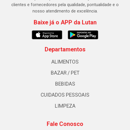
clientes e fornecedores pela qualidade, pontualidade e o
nosso atendimento de excelência.
Baixe já o APP da Lutan
Departamentos
ALIMENTOS
BAZAR / PET
BEBIDAS
CUIDADOS PESSOAIS
LIMPEZA
Fale Conosco