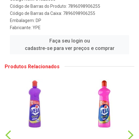
Código de Barras do Produto: 7896098906255
Código de Barras da Caixa: 7896098906255
Embalagem: DP
Fabricante:
YPE
Faça seu login ou
cadastre-se para ver preços e comprar
Produtos Relacionados