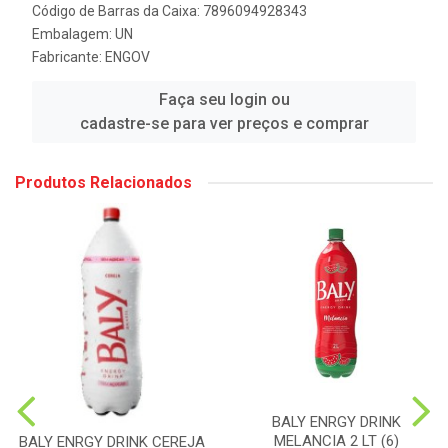
Código de Barras da Caixa: 7896094928343
Embalagem: UN
Fabricante:
ENGOV
Faça seu login ou
cadastre-se para ver preços e comprar
Produtos Relacionados
BALY ENRGY DRINK
MELANCIA 2 LT (6)
BALY ENRGY DRINK CEREJA