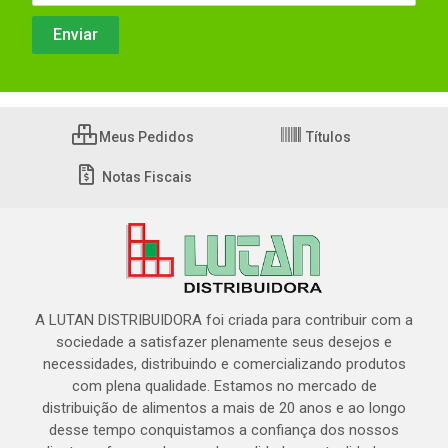
Meus Pedidos
Títulos
Notas Fiscais
A LUTAN DISTRIBUIDORA foi criada para contribuir com a
sociedade a satisfazer plenamente seus desejos e
necessidades, distribuindo e comercializando produtos
com plena qualidade. Estamos no mercado de
distribuição de alimentos a mais de 20 anos e ao longo
desse tempo conquistamos a confiança dos nossos