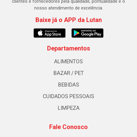
clientes e fornecedores pela qualidade, pontualidade e o
nosso atendimento de excelência.
Baixe já o APP da Lutan
Departamentos
ALIMENTOS
BAZAR / PET
BEBIDAS
CUIDADOS PESSOAIS
LIMPEZA
Fale Conosco