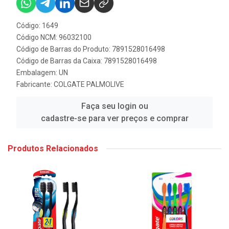
Código: 1649
Código NCM: 96032100
Código de Barras do Produto: 7891528016498
Código de Barras da Caixa: 7891528016498
Embalagem: UN
Fabricante:
COLGATE PALMOLIVE
Faça seu login ou
cadastre-se para ver preços e comprar
Produtos Relacionados