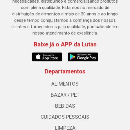
necessidades, distribuindo e comercializando produtos
com plena qualidade. Estamos no mercado de
distribuição de alimentos a mais de 20 anos e ao longo
desse tempo conquistamos a confiança dos nossos
clientes e fornecedores pela qualidade, pontualidade e o
nosso atendimento de excelência.
Baixe já o APP da Lutan
Departamentos
ALIMENTOS
BAZAR / PET
BEBIDAS
CUIDADOS PESSOAIS
LIMPEZA