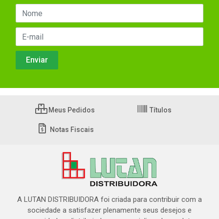
Meus Pedidos
Títulos
Notas Fiscais
A LUTAN DISTRIBUIDORA foi criada para contribuir com a
sociedade a satisfazer plenamente seus desejos e