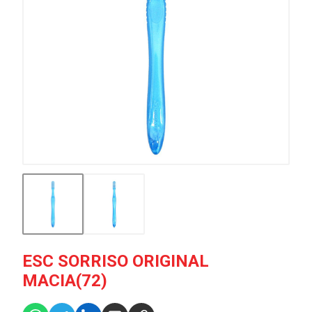
ESC SORRISO ORIGINAL
MACIA(72)