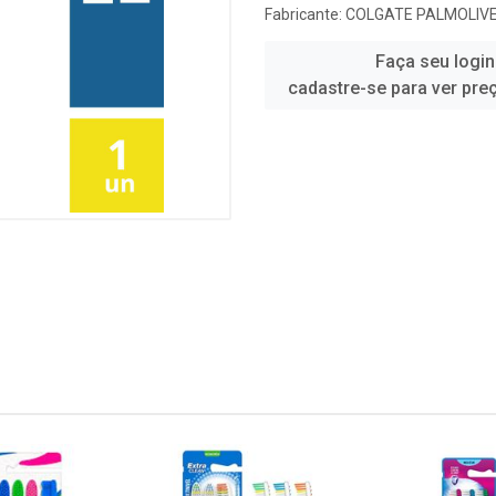
Fabricante:
COLGATE PALMOLIV
Faça seu login
cadastre-se para ver pre