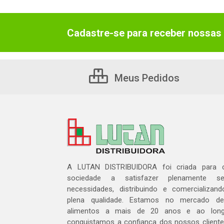
Cadastre-se para receber nossas 
Meus Pedidos
A LUTAN DISTRIBUIDORA foi criada para c
sociedade a satisfazer plenamente 
necessidades, distribuindo e comercializa
plena qualidade. Estamos no mercado de 
alimentos a mais de 20 anos e ao lon
conquistamos a confiança dos nossos cliente