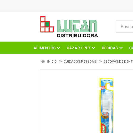
ALIMENTOS
BAZAR / PET
BEBIDAS
C
INÍCIO
CUIDADOS PESSOAIS
ESCOVAS DE DENT