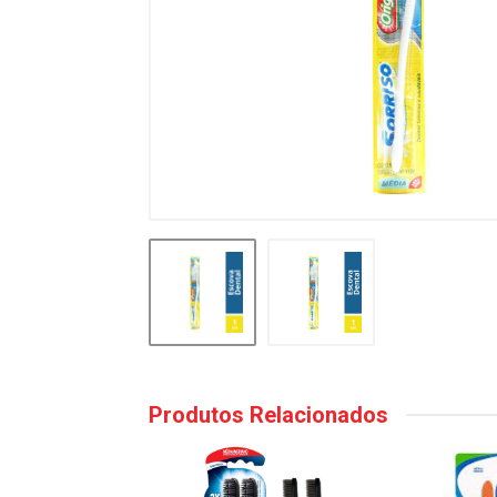
Produtos Relacionados