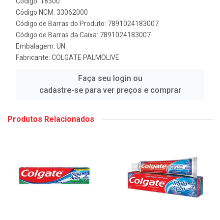
Código: 18300
Código NCM: 33062000
Código de Barras do Produto: 7891024183007
Código de Barras da Caixa: 7891024183007
Embalagem: UN
Fabricante:
COLGATE PALMOLIVE
Faça seu login ou
cadastre-se para ver preços e comprar
Produtos Relacionados