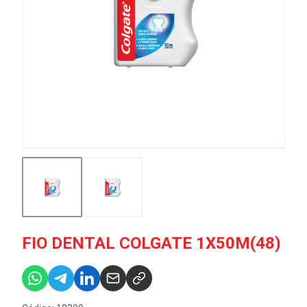
FIO DENTAL COLGATE 1X50M(48)