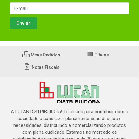
Meus Pedidos
Títulos
Notas Fiscais
A LUTAN DISTRIBUIDORA foi criada para contribuir com a
sociedade a satisfazer plenamente seus desejos e
necessidades, distribuindo e comercializando produtos
com plena qualidade. Estamos no mercado de