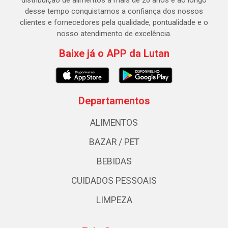
distribuição de alimentos a mais de 20 anos e ao longo
desse tempo conquistamos a confiança dos nossos
clientes e fornecedores pela qualidade, pontualidade e o
nosso atendimento de excelência.
Baixe já o APP da Lutan
Departamentos
ALIMENTOS
BAZAR / PET
BEBIDAS
CUIDADOS PESSOAIS
LIMPEZA