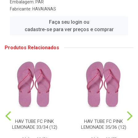
Embalagem: PAR
Fabricante:
HAVAIANAS
Faça seu login ou
cadastre-se para ver preços e comprar
Produtos Relacionados
HAV TUBE FC PINK
HAV TUBE FC PINK
LEMONADE 33/34 (12)
LEMONADE 35/36 (12)