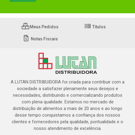
Meus Pedidos
Títulos
Notas Fiscais
A LUTAN DISTRIBUIDORA foi criada para contribuir com a
sociedade a satisfazer plenamente seus desejos e
necessidades, distribuindo e comercializando produtos
com plena qualidade. Estamos no mercado de
distribuição de alimentos a mais de 20 anos e ao longo
desse tempo conquistamos a confiança dos nossos
clientes e fornecedores pela qualidade, pontualidade e o
nosso atendimento de excelência.