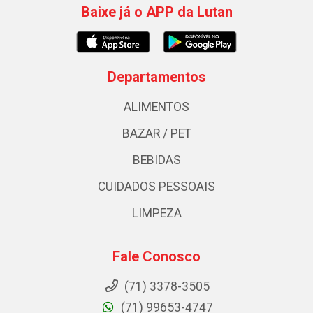
Baixe já o APP da Lutan
Departamentos
ALIMENTOS
BAZAR / PET
BEBIDAS
CUIDADOS PESSOAIS
LIMPEZA
Fale Conosco
(71) 3378-3505
(71) 99653-4747