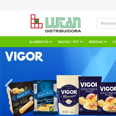
ALIMENTOS
BAZAR / PET
BEBIDAS
C