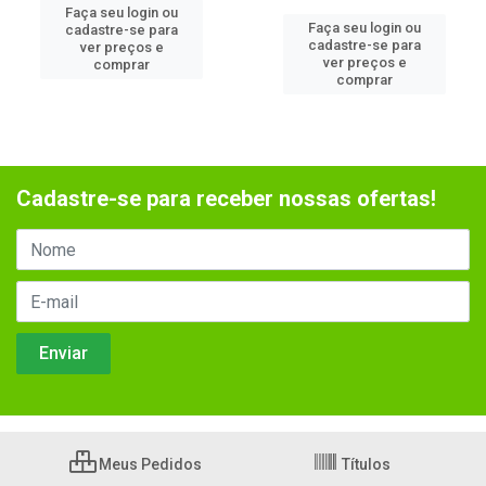
Faça seu login ou
Faça seu login ou
cadastre-se para
cadastre-se para
ver preços e
ver preços e
comprar
comprar
Cadastre-se para receber nossas ofertas!
Meus Pedidos
Títulos