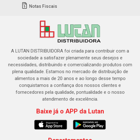
Notas Fiscais
A LUTAN DISTRIBUIDORA foi criada para contribuir com a
sociedade a satisfazer plenamente seus desejos e
necessidades, distribuindo e comercializando produtos com
plena qualidade. Estamos no mercado de distribuição de
alimentos a mais de 20 anos e ao longo desse tempo
conquistamos a confiança dos nossos clientes e
fornecedores pela qualidade, pontualidade e o nosso
atendimento de excelência.
Baixe já o APP da Lutan