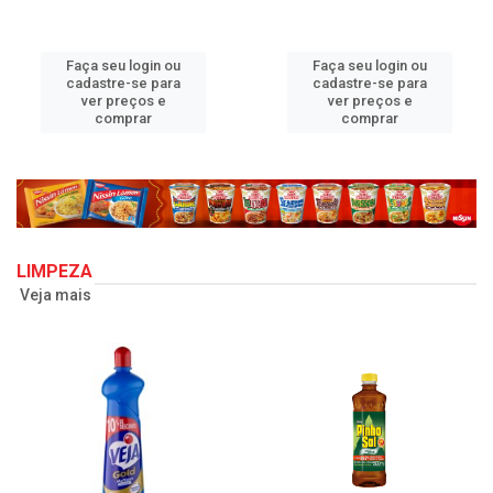
Faça seu login ou
Faça seu login ou
cadastre-se para
cadastre-se para
ver preços e
ver preços e
comprar
comprar
LIMPEZA
Veja mais