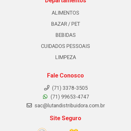
Departamentos
ALIMENTOS
BAZAR / PET
BEBIDAS
CUIDADOS PESSOAIS
LIMPEZA
Fale Conosco
(71) 3378-3505
(71) 99653-4747
sac@lutandistribuidora.com.br
Site Seguro