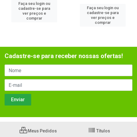
Faça seu login ou
Faça seu login ou
cadastre-se para
cadastre-se para
ver preços e
ver preços e
comprar
comprar
Cadastre-se para receber nossas ofertas!
Meus Pedidos
Títulos