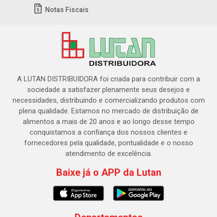
Notas Fiscais
A LUTAN DISTRIBUIDORA foi criada para contribuir com a
sociedade a satisfazer plenamente seus desejos e
necessidades, distribuindo e comercializando produtos com
plena qualidade. Estamos no mercado de distribuição de
alimentos a mais de 20 anos e ao longo desse tempo
conquistamos a confiança dos nossos clientes e
fornecedores pela qualidade, pontualidade e o nosso
atendimento de excelência.
Baixe já o APP da Lutan