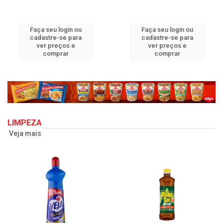
Faça seu login ou
Faça seu login ou
cadastre-se para
cadastre-se para
ver preços e
ver preços e
comprar
comprar
LIMPEZA
Veja mais