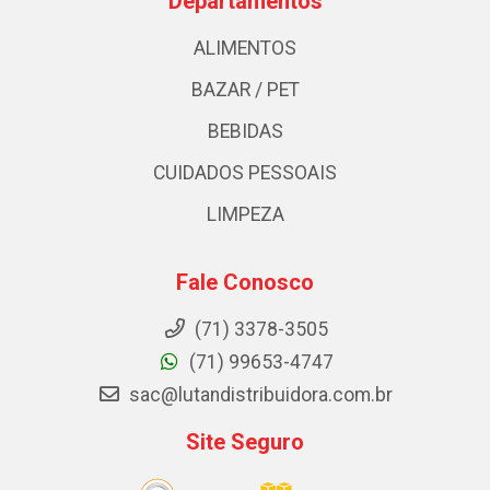
Departamentos
ALIMENTOS
BAZAR / PET
BEBIDAS
CUIDADOS PESSOAIS
LIMPEZA
Fale Conosco
(71) 3378-3505
(71) 99653-4747
sac@lutandistribuidora.com.br
Site Seguro