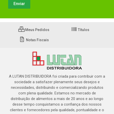
Meus Pedidos
Títulos
Notas Fiscais
A LUTAN DISTRIBUIDORA foi criada para contribuir com a
sociedade a satisfazer plenamente seus desejos e
necessidades, distribuindo e comercializando produtos
com plena qualidade. Estamos no mercado de
distribuição de alimentos a mais de 20 anos e ao longo
desse tempo conquistamos a confiança dos nossos
clientes e fornecedores pela qualidade, pontualidade e o