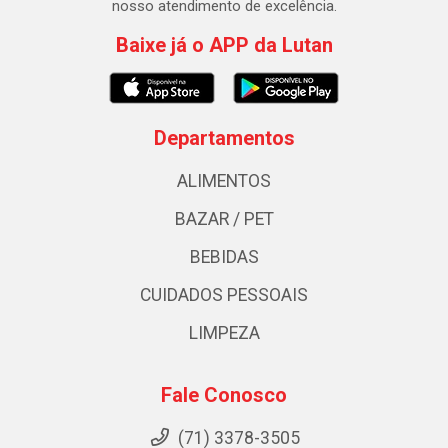
nosso atendimento de excelência.
Baixe já o APP da Lutan
Departamentos
ALIMENTOS
BAZAR / PET
BEBIDAS
CUIDADOS PESSOAIS
LIMPEZA
Fale Conosco
(71) 3378-3505