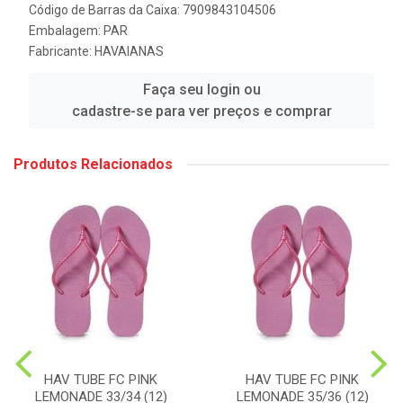
Código de Barras da Caixa: 7909843104506
Embalagem: PAR
Fabricante:
HAVAIANAS
Faça seu login ou
cadastre-se para ver preços e comprar
Produtos Relacionados
HAV TUBE FC PINK
HAV TUBE FC PINK
LEMONADE 33/34 (12)
LEMONADE 35/36 (12)