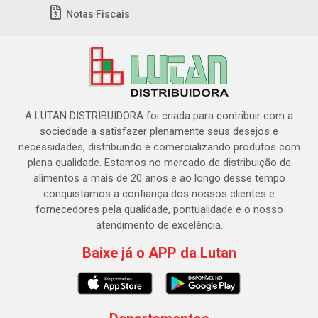
Notas Fiscais
A LUTAN DISTRIBUIDORA foi criada para contribuir com a
sociedade a satisfazer plenamente seus desejos e
necessidades, distribuindo e comercializando produtos com
plena qualidade. Estamos no mercado de distribuição de
alimentos a mais de 20 anos e ao longo desse tempo
conquistamos a confiança dos nossos clientes e
fornecedores pela qualidade, pontualidade e o nosso
atendimento de excelência.
Baixe já o APP da Lutan