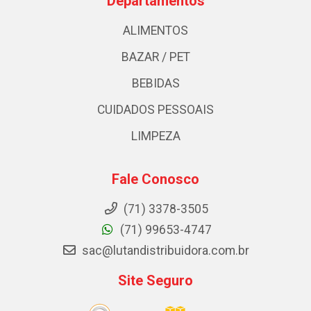
Departamentos
ALIMENTOS
BAZAR / PET
BEBIDAS
CUIDADOS PESSOAIS
LIMPEZA
Fale Conosco
(71) 3378-3505
(71) 99653-4747
sac@lutandistribuidora.com.br
Site Seguro