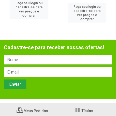
Faça seu login ou
Faça seu login ou
cadastre-se para
cadastre-se para
ver preços e
ver preços e
comprar
comprar
Cadastre-se para receber nossas ofertas!
Meus Pedidos
Títulos