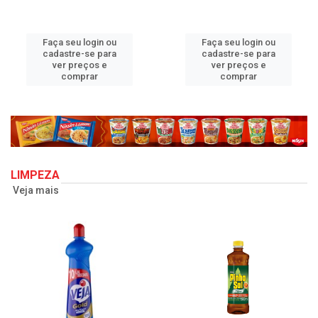
Faça seu login ou
Faça seu login ou
cadastre-se para
cadastre-se para
ver preços e
ver preços e
comprar
comprar
LIMPEZA
Veja mais