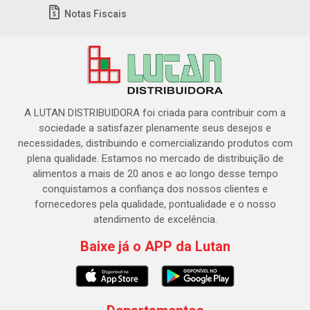
Notas Fiscais
A LUTAN DISTRIBUIDORA foi criada para contribuir com a
sociedade a satisfazer plenamente seus desejos e
necessidades, distribuindo e comercializando produtos com
plena qualidade. Estamos no mercado de distribuição de
alimentos a mais de 20 anos e ao longo desse tempo
conquistamos a confiança dos nossos clientes e
fornecedores pela qualidade, pontualidade e o nosso
atendimento de excelência.
Baixe já o APP da Lutan