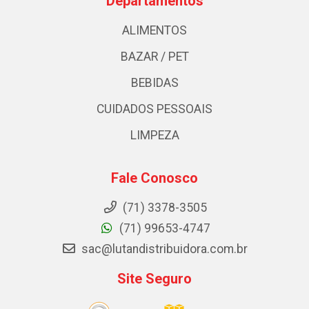
Departamentos
ALIMENTOS
BAZAR / PET
BEBIDAS
CUIDADOS PESSOAIS
LIMPEZA
Fale Conosco
(71) 3378-3505
(71) 99653-4747
sac@lutandistribuidora.com.br
Site Seguro