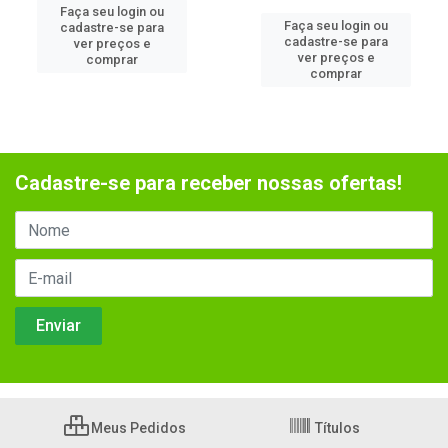
Faça seu login ou
Faça seu login ou
cadastre-se para
cadastre-se para
ver preços e
ver preços e
comprar
comprar
Cadastre-se para receber nossas ofertas!
Meus Pedidos
Títulos