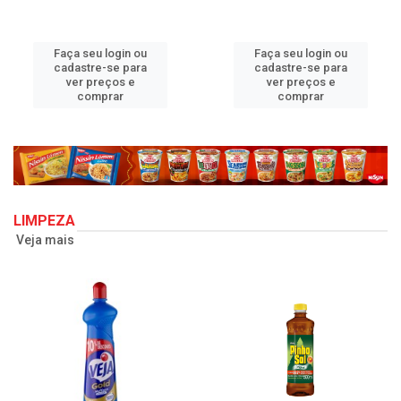
Faça seu login ou
Faça seu login ou
cadastre-se para
cadastre-se para
ver preços e
ver preços e
comprar
comprar
LIMPEZA
Veja mais