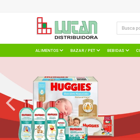
ALIMENTOS
BAZAR / PET
BEBIDAS
C