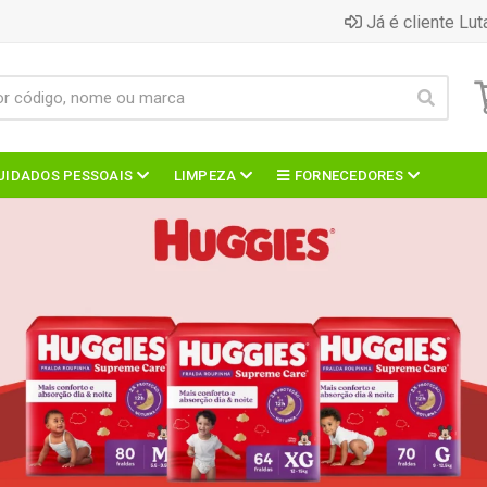
Já é cliente Lut
UIDADOS PESSOAIS
LIMPEZA
FORNECEDORES