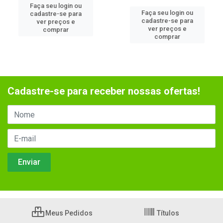
Faça seu login ou
Faça seu login ou
cadastre-se para
cadastre-se para
ver preços e
ver preços e
comprar
comprar
Cadastre-se para receber nossas ofertas!
Meus Pedidos
Títulos