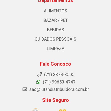
Departamentos
ALIMENTOS
BAZAR / PET
BEBIDAS
CUIDADOS PESSOAIS
LIMPEZA
Fale Conosco
(71) 3378-3505
(71) 99653-4747
sac@lutandistribuidora.com.br
Site Seguro