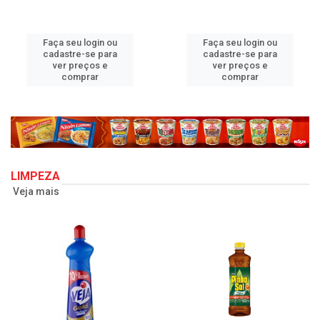
Faça seu login ou
Faça seu login ou
cadastre-se para
cadastre-se para
ver preços e
ver preços e
comprar
comprar
LIMPEZA
Veja mais