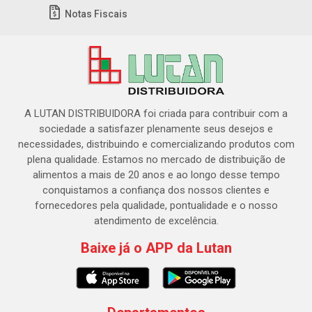
Notas Fiscais
A LUTAN DISTRIBUIDORA foi criada para contribuir com a
sociedade a satisfazer plenamente seus desejos e
necessidades, distribuindo e comercializando produtos com
plena qualidade. Estamos no mercado de distribuição de
alimentos a mais de 20 anos e ao longo desse tempo
conquistamos a confiança dos nossos clientes e
fornecedores pela qualidade, pontualidade e o nosso
atendimento de excelência.
Baixe já o APP da Lutan