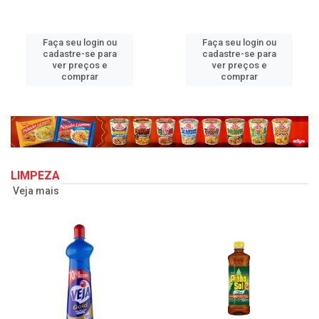
Faça seu login ou
Faça seu login ou
cadastre-se para
cadastre-se para
ver preços e
ver preços e
comprar
comprar
LIMPEZA
Veja mais