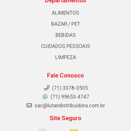
Departamentos
ALIMENTOS
BAZAR / PET
BEBIDAS
CUIDADOS PESSOAIS
LIMPEZA
Fale Conosco
(71) 3378-3505
(71) 99653-4747
sac@lutandistribuidora.com.br
Site Seguro