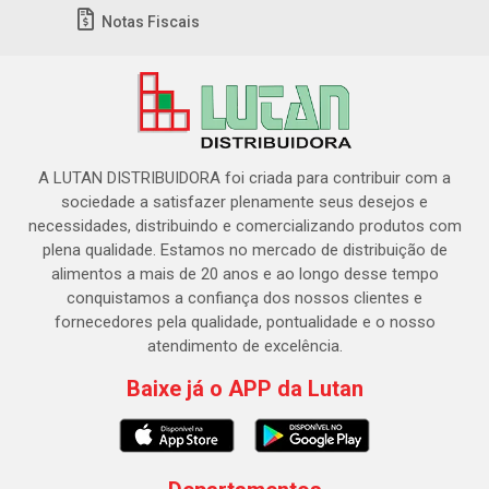
Notas Fiscais
A LUTAN DISTRIBUIDORA foi criada para contribuir com a
sociedade a satisfazer plenamente seus desejos e
necessidades, distribuindo e comercializando produtos com
plena qualidade. Estamos no mercado de distribuição de
alimentos a mais de 20 anos e ao longo desse tempo
conquistamos a confiança dos nossos clientes e
fornecedores pela qualidade, pontualidade e o nosso
atendimento de excelência.
Baixe já o APP da Lutan