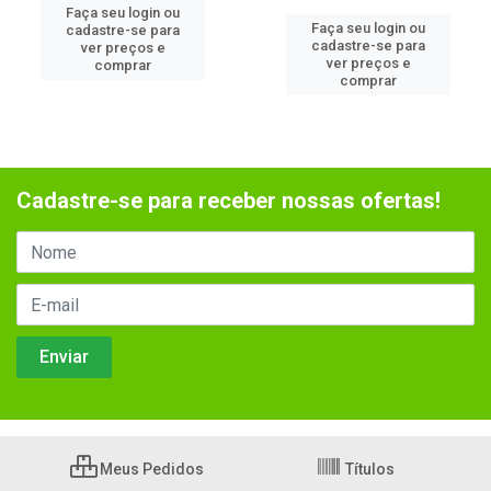
Faça seu login ou
Faça seu login ou
cadastre-se para
cadastre-se para
ver preços e
ver preços e
comprar
comprar
Cadastre-se para receber nossas ofertas!
Meus Pedidos
Títulos