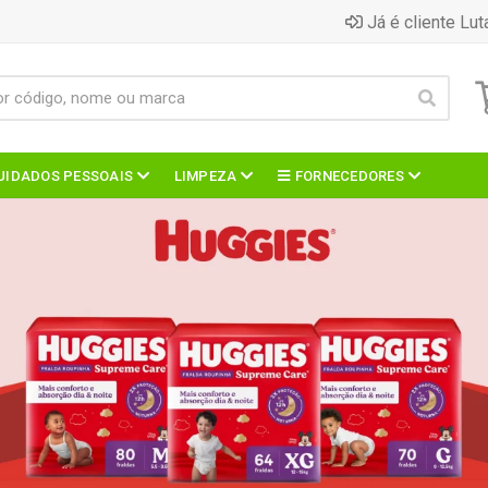
Já é cliente Lut
UIDADOS PESSOAIS
LIMPEZA
FORNECEDORES