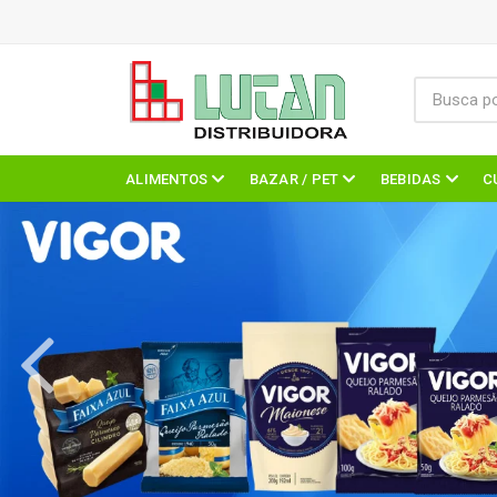
ALIMENTOS
BAZAR / PET
BEBIDAS
C