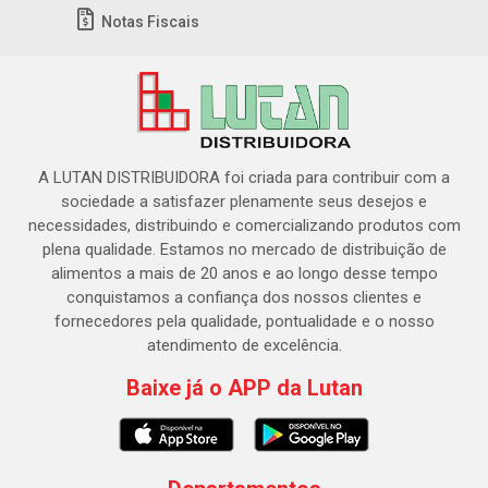
Notas Fiscais
A LUTAN DISTRIBUIDORA foi criada para contribuir com a
sociedade a satisfazer plenamente seus desejos e
necessidades, distribuindo e comercializando produtos com
plena qualidade. Estamos no mercado de distribuição de
alimentos a mais de 20 anos e ao longo desse tempo
conquistamos a confiança dos nossos clientes e
fornecedores pela qualidade, pontualidade e o nosso
atendimento de excelência.
Baixe já o APP da Lutan