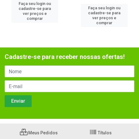
Faça seu login ou
Faça seu login ou
cadastre-se para
cadastre-se para
ver preços e
ver preços e
comprar
comprar
Cadastre-se para receber nossas ofertas!
Meus Pedidos
Títulos