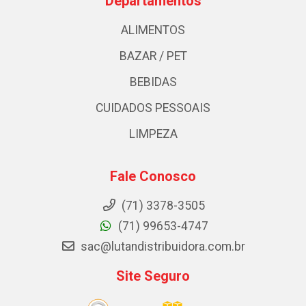
Departamentos
ALIMENTOS
BAZAR / PET
BEBIDAS
CUIDADOS PESSOAIS
LIMPEZA
Fale Conosco
(71) 3378-3505
(71) 99653-4747
sac@lutandistribuidora.com.br
Site Seguro