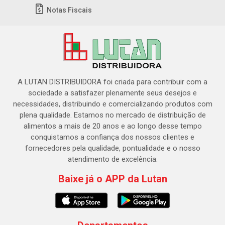
Notas Fiscais
A LUTAN DISTRIBUIDORA foi criada para contribuir com a
sociedade a satisfazer plenamente seus desejos e
necessidades, distribuindo e comercializando produtos com
plena qualidade. Estamos no mercado de distribuição de
alimentos a mais de 20 anos e ao longo desse tempo
conquistamos a confiança dos nossos clientes e
fornecedores pela qualidade, pontualidade e o nosso
atendimento de excelência.
Baixe já o APP da Lutan