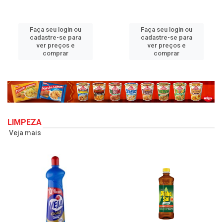
Faça seu login ou
Faça seu login ou
cadastre-se para
cadastre-se para
ver preços e
ver preços e
comprar
comprar
LIMPEZA
Veja mais