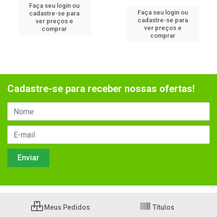
Faça seu login ou
Faça seu login ou
cadastre-se para
cadastre-se para
ver preços e
ver preços e
comprar
comprar
Cadastre-se para receber nossas ofertas!
Meus Pedidos
Títulos