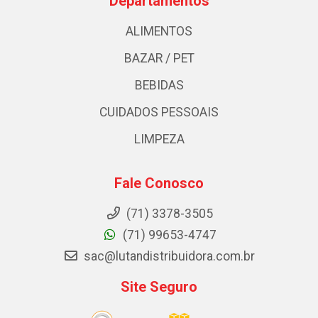
Departamentos
ALIMENTOS
BAZAR / PET
BEBIDAS
CUIDADOS PESSOAIS
LIMPEZA
Fale Conosco
(71) 3378-3505
(71) 99653-4747
sac@lutandistribuidora.com.br
Site Seguro