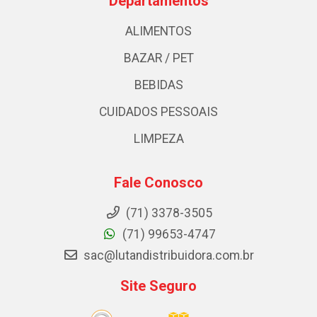
Departamentos
ALIMENTOS
BAZAR / PET
BEBIDAS
CUIDADOS PESSOAIS
LIMPEZA
Fale Conosco
(71) 3378-3505
(71) 99653-4747
sac@lutandistribuidora.com.br
Site Seguro