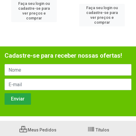
Faça seu login ou
Faça seu login ou
cadastre-se para
cadastre-se para
ver preços e
ver preços e
comprar
comprar
Cadastre-se para receber nossas ofertas!
Meus Pedidos
Títulos