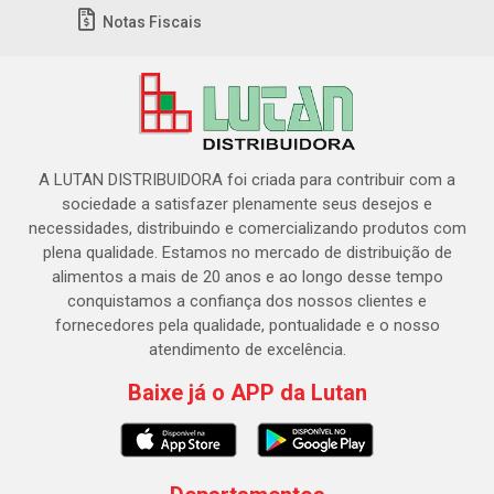
Notas Fiscais
A LUTAN DISTRIBUIDORA foi criada para contribuir com a
sociedade a satisfazer plenamente seus desejos e
necessidades, distribuindo e comercializando produtos com
plena qualidade. Estamos no mercado de distribuição de
alimentos a mais de 20 anos e ao longo desse tempo
conquistamos a confiança dos nossos clientes e
fornecedores pela qualidade, pontualidade e o nosso
atendimento de excelência.
Baixe já o APP da Lutan