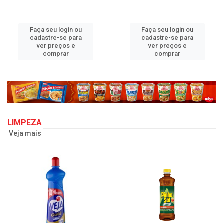
Faça seu login ou
Faça seu login ou
cadastre-se para
cadastre-se para
ver preços e
ver preços e
comprar
comprar
LIMPEZA
Veja mais