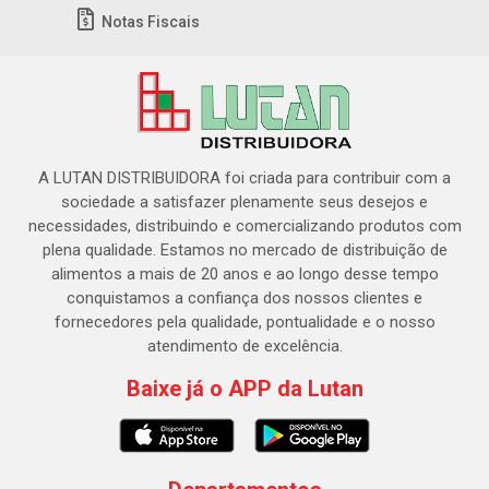
Notas Fiscais
A LUTAN DISTRIBUIDORA foi criada para contribuir com a
sociedade a satisfazer plenamente seus desejos e
necessidades, distribuindo e comercializando produtos com
plena qualidade. Estamos no mercado de distribuição de
alimentos a mais de 20 anos e ao longo desse tempo
conquistamos a confiança dos nossos clientes e
fornecedores pela qualidade, pontualidade e o nosso
atendimento de excelência.
Baixe já o APP da Lutan