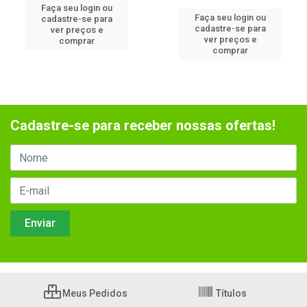
Faça seu login ou
Faça seu login ou
cadastre-se para
cadastre-se para
ver preços e
ver preços e
comprar
comprar
Cadastre-se para receber nossas ofertas!
Meus Pedidos
Títulos