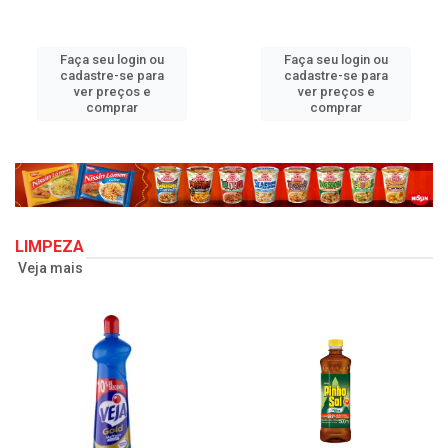
Faça seu login ou
Faça seu login ou
cadastre-se para
cadastre-se para
ver preços e
ver preços e
comprar
comprar
LIMPEZA
Veja mais