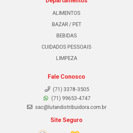
Departamentos
ALIMENTOS
BAZAR / PET
BEBIDAS
CUIDADOS PESSOAIS
LIMPEZA
Fale Conosco
(71) 3378-3505
(71) 99653-4747
sac@lutandistribuidora.com.br
Site Seguro