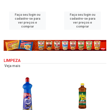
Faça seu login ou
Faça seu login ou
cadastre-se para
cadastre-se para
ver preços e
ver preços e
comprar
comprar
LIMPEZA
Veja mais