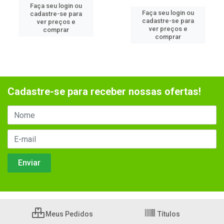
Faça seu login ou
Faça seu login ou
cadastre-se para
cadastre-se para
ver preços e
ver preços e
comprar
comprar
Cadastre-se para receber nossas ofertas!
Meus Pedidos
Títulos