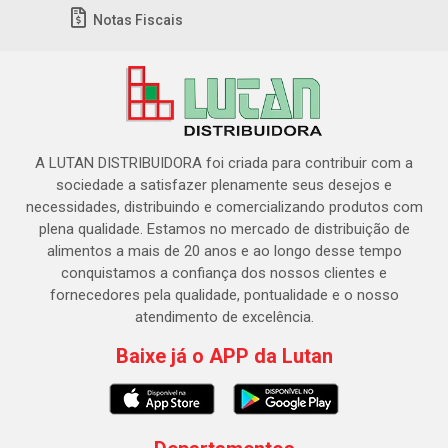
Notas Fiscais
A LUTAN DISTRIBUIDORA foi criada para contribuir com a
sociedade a satisfazer plenamente seus desejos e
necessidades, distribuindo e comercializando produtos com
plena qualidade. Estamos no mercado de distribuição de
alimentos a mais de 20 anos e ao longo desse tempo
conquistamos a confiança dos nossos clientes e
fornecedores pela qualidade, pontualidade e o nosso
atendimento de excelência.
Baixe já o APP da Lutan