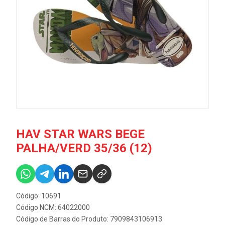
HAV STAR WARS BEGE
PALHA/VERD 35/36 (12)
Código: 10691
Código NCM: 64022000
Código de Barras do Produto: 7909843106913