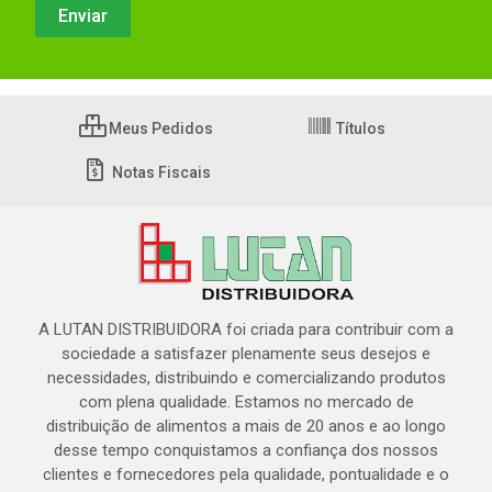
Meus Pedidos
Títulos
Notas Fiscais
A LUTAN DISTRIBUIDORA foi criada para contribuir com a
sociedade a satisfazer plenamente seus desejos e
necessidades, distribuindo e comercializando produtos
com plena qualidade. Estamos no mercado de
distribuição de alimentos a mais de 20 anos e ao longo
desse tempo conquistamos a confiança dos nossos
clientes e fornecedores pela qualidade, pontualidade e o