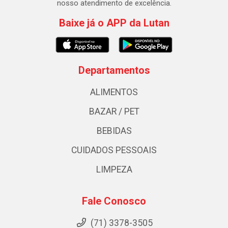
nosso atendimento de excelência.
Baixe já o APP da Lutan
Departamentos
ALIMENTOS
BAZAR / PET
BEBIDAS
CUIDADOS PESSOAIS
LIMPEZA
Fale Conosco
(71) 3378-3505