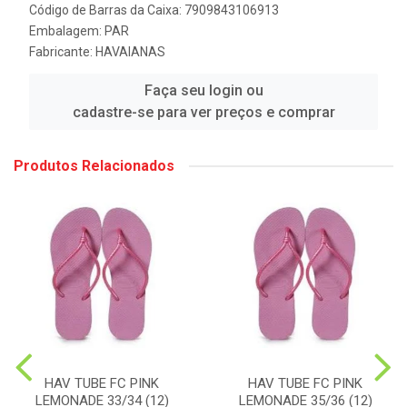
Código de Barras da Caixa: 7909843106913
Embalagem: PAR
Fabricante:
HAVAIANAS
Faça seu login ou
cadastre-se para ver preços e comprar
Produtos Relacionados
HAV TUBE FC PINK
HAV TUBE FC PINK
LEMONADE 33/34 (12)
LEMONADE 35/36 (12)