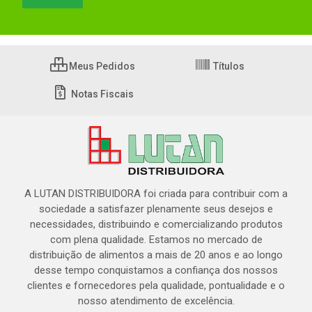
Meus Pedidos
Títulos
Notas Fiscais
A LUTAN DISTRIBUIDORA foi criada para contribuir com a
sociedade a satisfazer plenamente seus desejos e
necessidades, distribuindo e comercializando produtos
com plena qualidade. Estamos no mercado de
distribuição de alimentos a mais de 20 anos e ao longo
desse tempo conquistamos a confiança dos nossos
clientes e fornecedores pela qualidade, pontualidade e o
nosso atendimento de excelência.