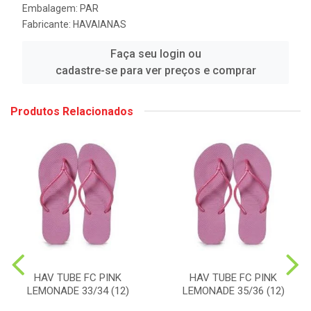
Embalagem: PAR
Fabricante:
HAVAIANAS
Faça seu login ou
cadastre-se para ver preços e comprar
Produtos Relacionados
HAV TUBE FC PINK
HAV TUBE FC PINK
LEMONADE 33/34 (12)
LEMONADE 35/36 (12)