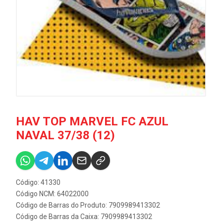
HAV TOP MARVEL FC AZUL
NAVAL 37/38 (12)
Código: 41330
Código NCM: 64022000
Código de Barras do Produto: 7909989413302
Código de Barras da Caixa: 7909989413302