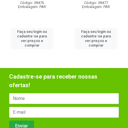
Código: 38476
Código: 38477
Embalagem: PAR
Embalagem: PAR
Faça seu login ou
Faça seu login ou
cadastre-se para
cadastre-se para
ver preços e
ver preços e
comprar
comprar
Cadastre-se para receber nossas
ofertas!