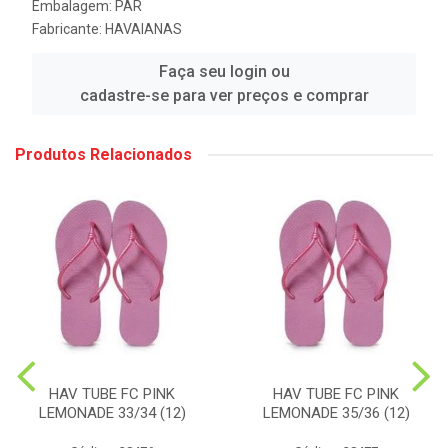
Embalagem: PAR
Fabricante:
HAVAIANAS
Faça seu login ou
cadastre-se para ver preços e comprar
Produtos Relacionados
HAV TUBE FC PINK
HAV TUBE FC PINK
LEMONADE 33/34 (12)
LEMONADE 35/36 (12)