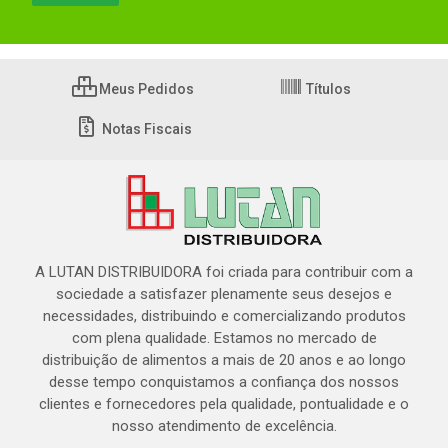
Meus Pedidos
Títulos
Notas Fiscais
A LUTAN DISTRIBUIDORA foi criada para contribuir com a
sociedade a satisfazer plenamente seus desejos e
necessidades, distribuindo e comercializando produtos
com plena qualidade. Estamos no mercado de
distribuição de alimentos a mais de 20 anos e ao longo
desse tempo conquistamos a confiança dos nossos
clientes e fornecedores pela qualidade, pontualidade e o
nosso atendimento de excelência.