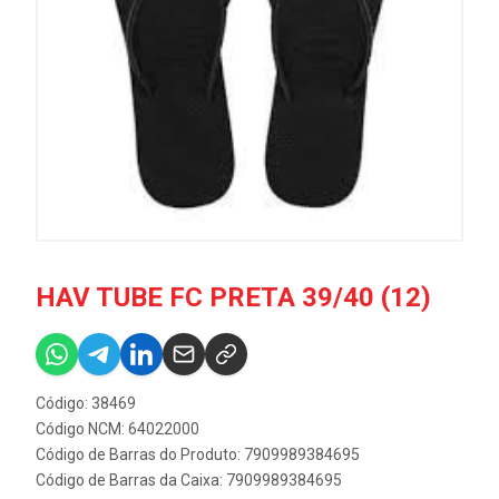
HAV TUBE FC PRETA 39/40 (12)
Código: 38469
Código NCM: 64022000
Código de Barras do Produto: 7909989384695
Código de Barras da Caixa: 7909989384695