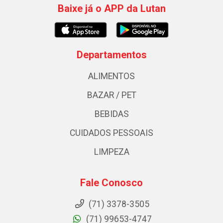
Baixe já o APP da Lutan
Departamentos
ALIMENTOS
BAZAR / PET
BEBIDAS
CUIDADOS PESSOAIS
LIMPEZA
Fale Conosco
(71) 3378-3505
(71) 99653-4747