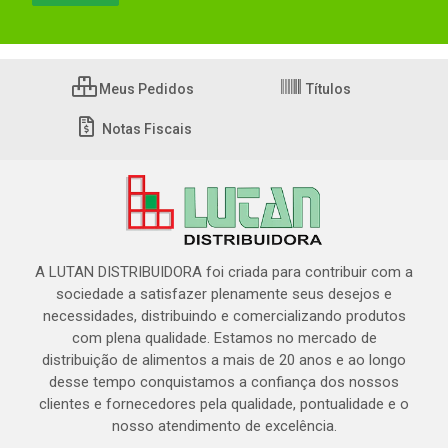
Meus Pedidos
Títulos
Notas Fiscais
A LUTAN DISTRIBUIDORA foi criada para contribuir com a
sociedade a satisfazer plenamente seus desejos e
necessidades, distribuindo e comercializando produtos
com plena qualidade. Estamos no mercado de
distribuição de alimentos a mais de 20 anos e ao longo
desse tempo conquistamos a confiança dos nossos
clientes e fornecedores pela qualidade, pontualidade e o
nosso atendimento de excelência.