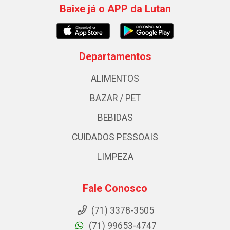
Baixe já o APP da Lutan
Departamentos
ALIMENTOS
BAZAR / PET
BEBIDAS
CUIDADOS PESSOAIS
LIMPEZA
Fale Conosco
(71) 3378-3505
(71) 99653-4747