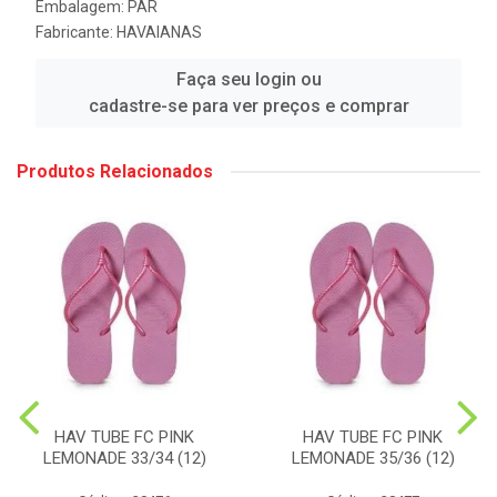
Embalagem: PAR
Fabricante:
HAVAIANAS
Faça seu login ou
cadastre-se para ver preços e comprar
Produtos Relacionados
HAV TUBE FC PINK
HAV TUBE FC PINK
LEMONADE 33/34 (12)
LEMONADE 35/36 (12)