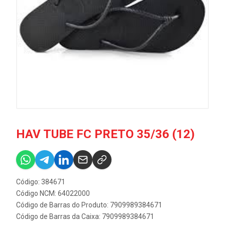
HAV TUBE FC PRETO 35/36 (12)
Código: 384671
Código NCM: 64022000
Código de Barras do Produto: 7909989384671
Código de Barras da Caixa: 7909989384671