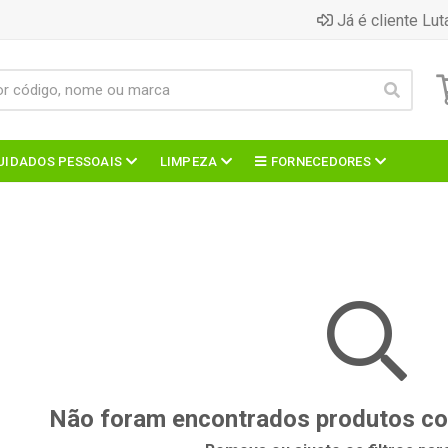
Já é cliente Lut
UIDADOS PESSOAIS
LIMPEZA
FORNECEDORES
Não foram encontrados produtos com