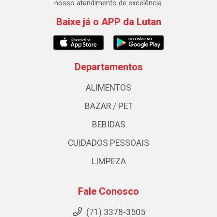
nosso atendimento de excelência.
Baixe já o APP da Lutan
Departamentos
ALIMENTOS
BAZAR / PET
BEBIDAS
CUIDADOS PESSOAIS
LIMPEZA
Fale Conosco
(71) 3378-3505