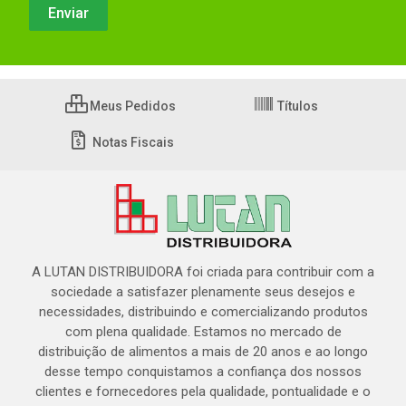
Meus Pedidos
Títulos
Notas Fiscais
A LUTAN DISTRIBUIDORA foi criada para contribuir com a
sociedade a satisfazer plenamente seus desejos e
necessidades, distribuindo e comercializando produtos
com plena qualidade. Estamos no mercado de
distribuição de alimentos a mais de 20 anos e ao longo
desse tempo conquistamos a confiança dos nossos
clientes e fornecedores pela qualidade, pontualidade e o