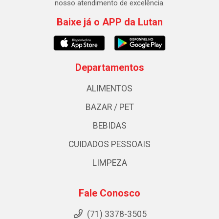
nosso atendimento de excelência.
Baixe já o APP da Lutan
Departamentos
ALIMENTOS
BAZAR / PET
BEBIDAS
CUIDADOS PESSOAIS
LIMPEZA
Fale Conosco
(71) 3378-3505