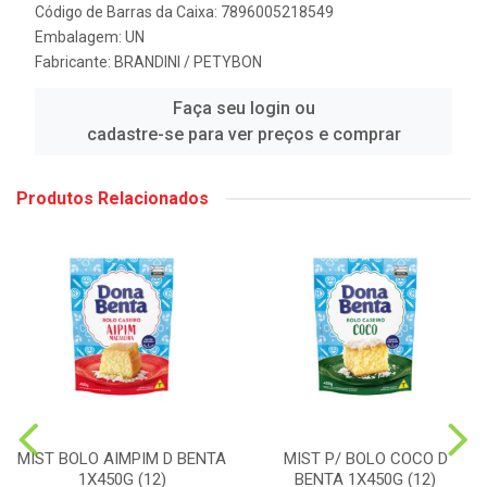
Código de Barras da Caixa: 7896005218549
Embalagem: UN
Fabricante:
BRANDINI / PETYBON
Faça seu login ou
cadastre-se para ver preços e comprar
Produtos Relacionados
MIST BOLO AIMPIM D BENTA
MIST P/ BOLO COCO D
1X450G (12)
BENTA 1X450G (12)