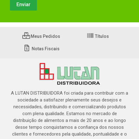
Meus Pedidos
Títulos
Notas Fiscais
A LUTAN DISTRIBUIDORA foi criada para contribuir com a
sociedade a satisfazer plenamente seus desejos e
necessidades, distribuindo e comercializando produtos
com plena qualidade. Estamos no mercado de
distribuição de alimentos a mais de 20 anos e ao longo
desse tempo conquistamos a confiança dos nossos
clientes e fornecedores pela qualidade, pontualidade e o