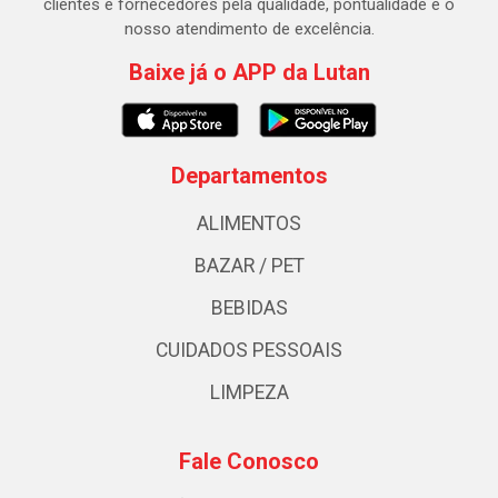
clientes e fornecedores pela qualidade, pontualidade e o
nosso atendimento de excelência.
Baixe já o APP da Lutan
Departamentos
ALIMENTOS
BAZAR / PET
BEBIDAS
CUIDADOS PESSOAIS
LIMPEZA
Fale Conosco