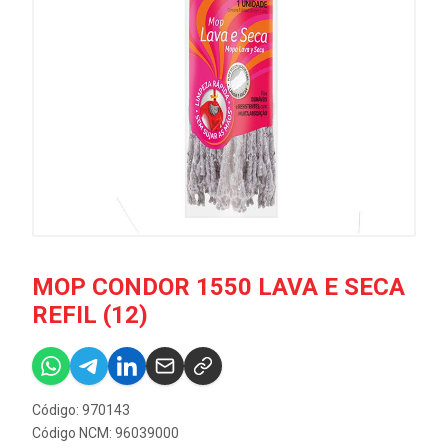
MOP CONDOR 1550 LAVA E SECA
REFIL (12)
Código: 970143
Código NCM: 96039000