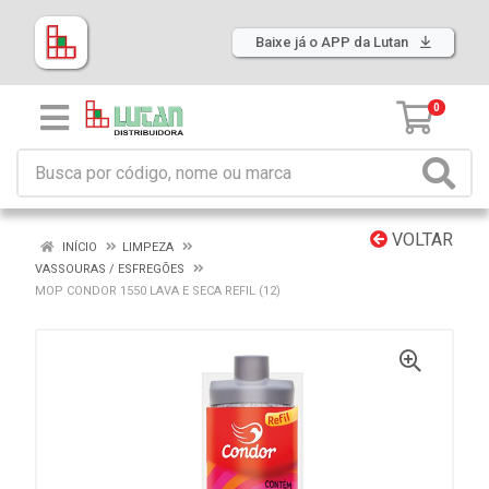
Baixe já o APP da Lutan
0
VOLTAR
INÍCIO
LIMPEZA
VASSOURAS / ESFREGÕES
MOP CONDOR 1550 LAVA E SECA REFIL (12)