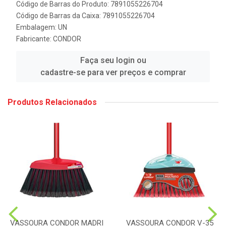
Código de Barras do Produto: 7891055226704
Código de Barras da Caixa: 7891055226704
Embalagem: UN
Fabricante:
CONDOR
Faça seu login ou
cadastre-se para ver preços e comprar
Produtos Relacionados
VASSOURA CONDOR MADRI
VASSOURA CONDOR V-35