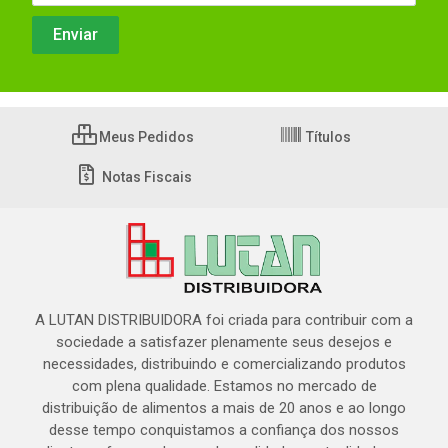
Meus Pedidos
Títulos
Notas Fiscais
A LUTAN DISTRIBUIDORA foi criada para contribuir com a
sociedade a satisfazer plenamente seus desejos e
necessidades, distribuindo e comercializando produtos
com plena qualidade. Estamos no mercado de
distribuição de alimentos a mais de 20 anos e ao longo
desse tempo conquistamos a confiança dos nossos