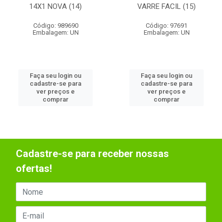
14X1 NOVA (14)
VARRE FACIL (15)
Código: 989690
Código: 97691
Embalagem: UN
Embalagem: UN
Faça seu login ou
Faça seu login ou
cadastre-se para
cadastre-se para
ver preços e
ver preços e
comprar
comprar
Cadastre-se para receber nossas
ofertas!