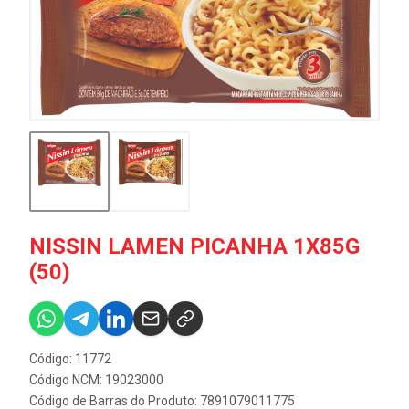
NISSIN LAMEN PICANHA 1X85G
(50)
Código: 11772
Código NCM: 19023000
Código de Barras do Produto: 7891079011775