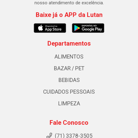
nosso atendimento de excelência.
Baixe já o APP da Lutan
Departamentos
ALIMENTOS
BAZAR / PET
BEBIDAS
CUIDADOS PESSOAIS
LIMPEZA
Fale Conosco
(71) 3378-3505