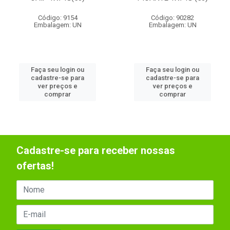
Código: 9154
Código: 90282
Embalagem: UN
Embalagem: UN
Faça seu login ou
Faça seu login ou
cadastre-se para
cadastre-se para
ver preços e
ver preços e
comprar
comprar
Cadastre-se para receber nossas
ofertas!