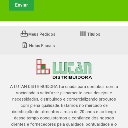
Meus Pedidos
Títulos
Notas Fiscais
A LUTAN DISTRIBUIDORA foi criada para contribuir com a
sociedade a satisfazer plenamente seus desejos e
necessidades, distribuindo e comercializando produtos
com plena qualidade. Estamos no mercado de
distribuição de alimentos a mais de 20 anos e ao longo
desse tempo conquistamos a confiança dos nossos
clientes e fornecedores pela qualidade, pontualidade e o