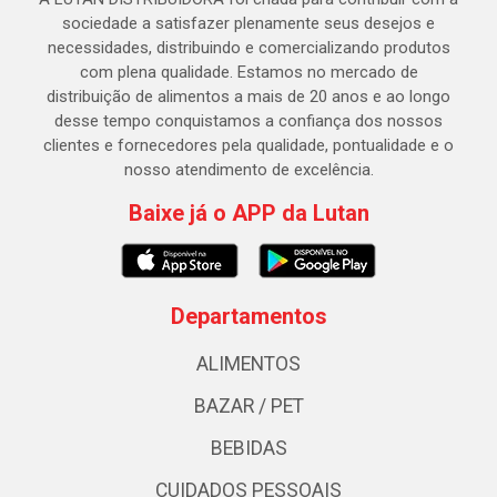
sociedade a satisfazer plenamente seus desejos e
necessidades, distribuindo e comercializando produtos
com plena qualidade. Estamos no mercado de
distribuição de alimentos a mais de 20 anos e ao longo
desse tempo conquistamos a confiança dos nossos
clientes e fornecedores pela qualidade, pontualidade e o
nosso atendimento de excelência.
Baixe já o APP da Lutan
Departamentos
ALIMENTOS
BAZAR / PET
BEBIDAS
CUIDADOS PESSOAIS