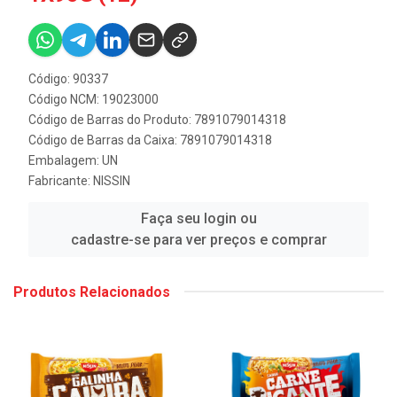
Código: 90337
Código NCM: 19023000
Código de Barras do Produto: 7891079014318
Código de Barras da Caixa: 7891079014318
Embalagem: UN
Fabricante:
NISSIN
Faça seu login ou
cadastre-se para ver preços e comprar
Produtos Relacionados