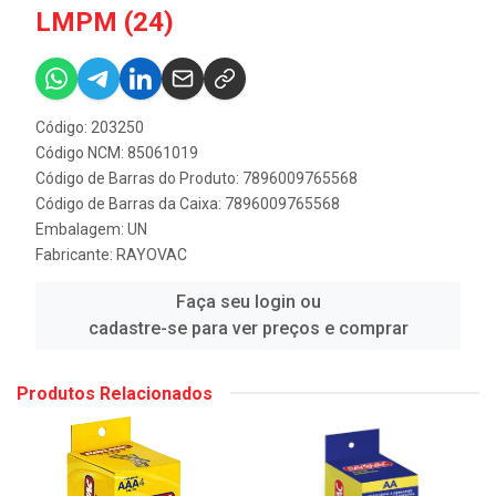
LMPM (24)
Código: 203250
Código NCM: 85061019
Código de Barras do Produto: 7896009765568
Código de Barras da Caixa: 7896009765568
Embalagem: UN
Fabricante:
RAYOVAC
Faça seu login ou
cadastre-se para ver preços e comprar
Produtos Relacionados