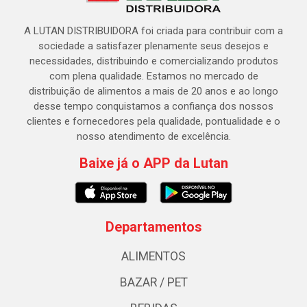
A LUTAN DISTRIBUIDORA foi criada para contribuir com a
sociedade a satisfazer plenamente seus desejos e
necessidades, distribuindo e comercializando produtos
com plena qualidade. Estamos no mercado de
distribuição de alimentos a mais de 20 anos e ao longo
desse tempo conquistamos a confiança dos nossos
clientes e fornecedores pela qualidade, pontualidade e o
nosso atendimento de excelência.
Baixe já o APP da Lutan
Departamentos
ALIMENTOS
BAZAR / PET