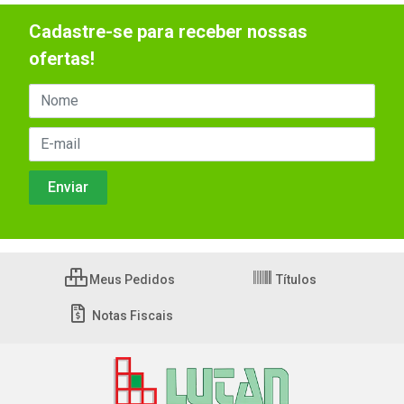
Cadastre-se para receber nossas
ofertas!
Meus Pedidos
Títulos
Notas Fiscais