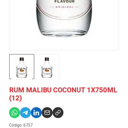
RUM MALIBU COCONUT 1X750ML
(12)
Código: 6757