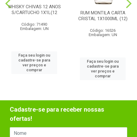
WHISKY CHIVAS 12 ANOS
S/CARTUCHO 1X1L(12
RUM MONTILA CARTA
CRISTAL 1X1000ML (12)
Código: 71490
Embalagem: UN
Código: 16526
Embalagem: UN
Faça seu login ou
cadastre-se para
Faça seu login ou
ver preços e
cadastre-se para
comprar
ver preços e
comprar
Cadastre-se para receber nossas
ofertas!