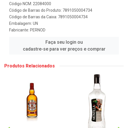
Código NCM: 22084000
Código de Barras do Produto: 7891050004734
Código de Barras da Caixa: 7891050004734
Embalagem: UN
Fabricante:
PERNOD
Faça seu login ou
cadastre-se para ver preços e comprar
Produtos Relacionados