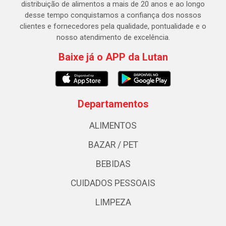
distribuição de alimentos a mais de 20 anos e ao longo
desse tempo conquistamos a confiança dos nossos
clientes e fornecedores pela qualidade, pontualidade e o
nosso atendimento de excelência.
Baixe já o APP da Lutan
Departamentos
ALIMENTOS
BAZAR / PET
BEBIDAS
CUIDADOS PESSOAIS
LIMPEZA