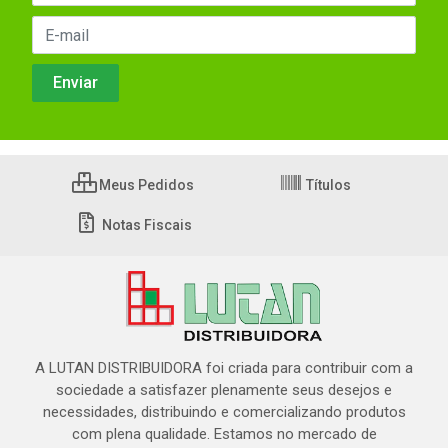
Meus Pedidos
Títulos
Notas Fiscais
A LUTAN DISTRIBUIDORA foi criada para contribuir com a
sociedade a satisfazer plenamente seus desejos e
necessidades, distribuindo e comercializando produtos
com plena qualidade. Estamos no mercado de