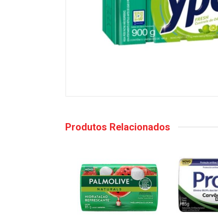
Produtos Relacionados