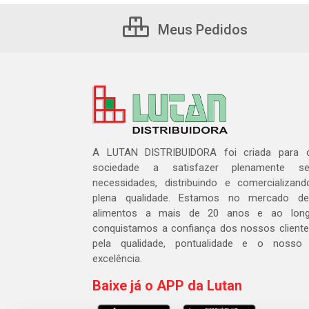
Meus Pedidos
A LUTAN DISTRIBUIDORA foi criada para c
sociedade a satisfazer plenamente 
necessidades, distribuindo e comercializa
plena qualidade. Estamos no mercado de 
alimentos a mais de 20 anos e ao lon
conquistamos a confiança dos nossos cliente
pela qualidade, pontualidade e o nosso
excelência.
Baixe já o APP da Lutan